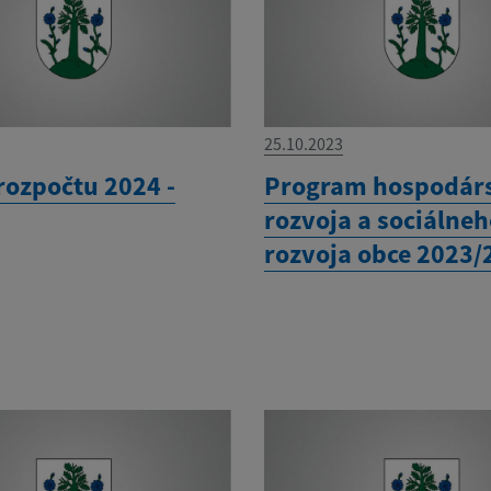
25.10.2023
rozpočtu 2024 -
Program hospodár
rozvoja a sociálne
rozvoja obce 2023/