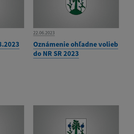
22.06.2023
8.2023
Oznámenie ohľadne volieb
do NR SR 2023