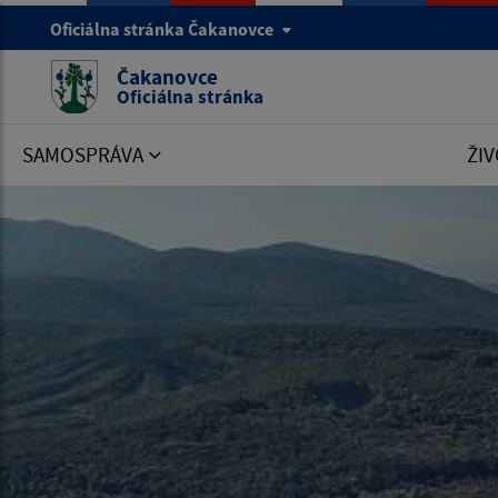
Oficiálna stránka Čakanovce
Čakanovce
Oficiálna stránka
SAMOSPRÁVA
ŽIV