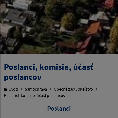
Poslanci, komisie, účasť
poslancov
Úvod
Samospráva
Obecné zastupiteľstvo
Poslanci, komisie, účasť poslancov
Poslanci