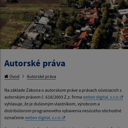
Autorské práva
Úvod
Autorské práva
Na základe Zákona o autorskom práve a právach súvisiacich s
autorským právom č. 618/2003 Z.z. firma
webex digital, s.r.o.
vyhlasuje, že je duševným vlastníkom, výrobcom a
distribútorom programového vybavenia nesúceho obchodné
označenie
webex digital, s.r.o.