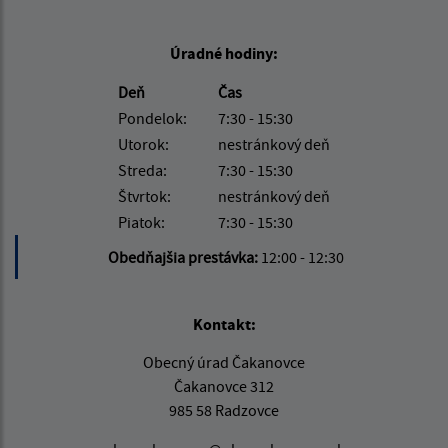
Úradné hodiny:
Deň
Čas
Pondelok:
7:30 - 15:30
Utorok:
nestránkový deň
Streda:
7:30 - 15:30
Štvrtok:
nestránkový deň
Piatok:
7:30 - 15:30
Obedňajšia prestávka:
12:00 - 12:30
Kontakt:
Obecný úrad Čakanovce
Čakanovce 312
985 58 Radzovce