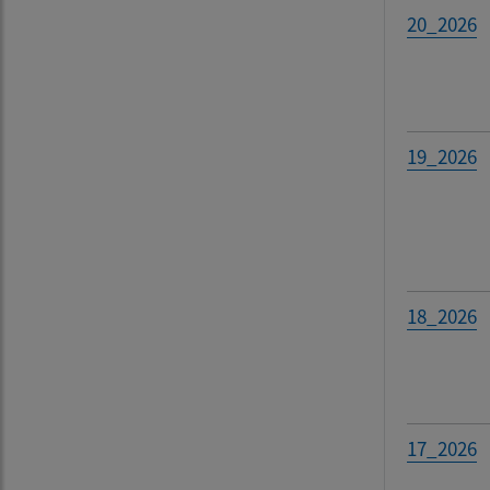
20_2026
19_2026
18_2026
17_2026