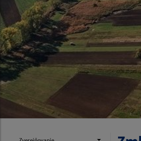
Zverejňovanie