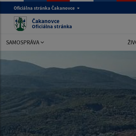
Oficiálna stránka Čakanovce
Čakanovce
Oficiálna stránka
SAMOSPRÁVA
ŽIV