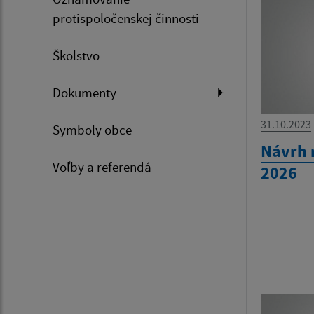
protispoločenskej činnosti
Školstvo
Dokumenty
31.10.2023
Symboly obce
Návrh 
Voľby a referendá
2026