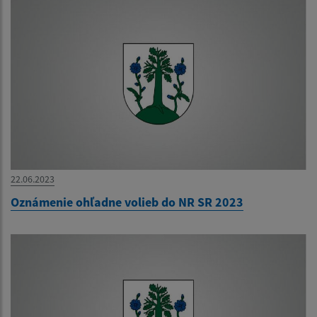
22.06.2023
Oznámenie ohľadne volieb do NR SR 2023