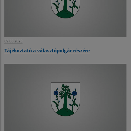
09.06.2023
Tájékoztató a választópolgár részére