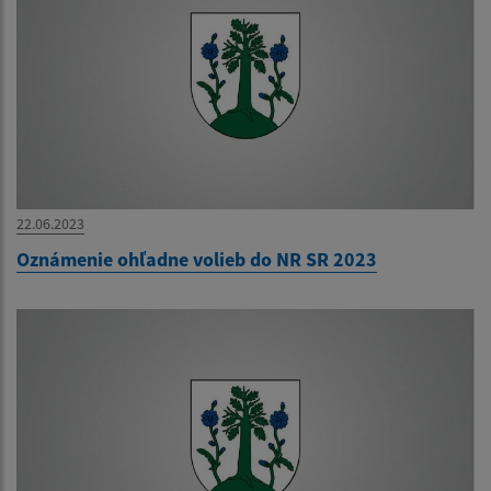
22.06.2023
Oznámenie ohľadne volieb do NR SR 2023