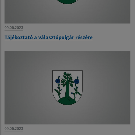
09.06.2023
Tájékoztató a választópolgár részére
09.06.2023