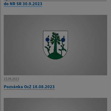
do NR SR 30.9.2023
15.08.2023
Pozvánka OcZ 18.08.2023