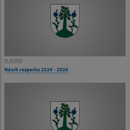
31.10.2023
Návrh rozpočtu 2024 - 2026