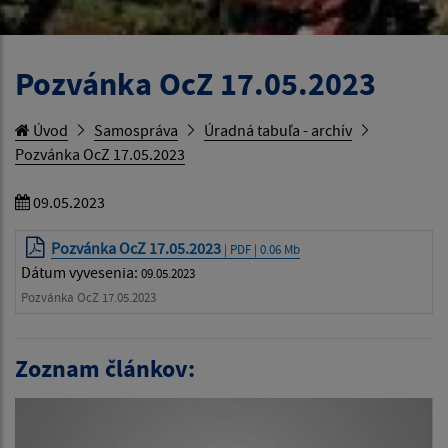
Pozvánka OcZ 17.05.2023
Úvod
Samospráva
Úradná tabuľa - archív
Pozvánka OcZ 17.05.2023
09.05.2023
Pozvánka OcZ 17.05.2023
| PDF | 0.06 Mb
Dátum vyvesenia:
09.05.2023
Pozvánka OcZ 17.05.2023
Zoznam článkov: