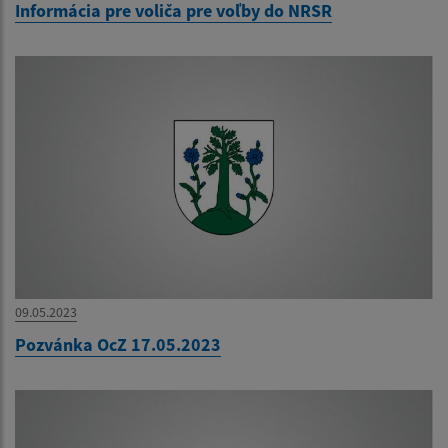
Informácia pre voliča pre voľby do NRSR
09.05.2023
Pozvánka OcZ 17.05.2023