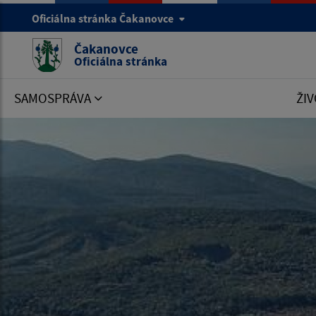
Oficiálna stránka Čakanovce
Čakanovce
Oficiálna stránka
SAMOSPRÁVA
ŽIV