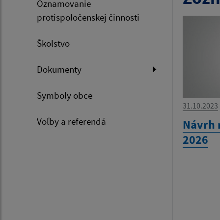
Oznamovanie
protispoločenskej činnosti
Školstvo
Dokumenty
Symboly obce
31.10.2023
Voľby a referendá
Návrh 
2026