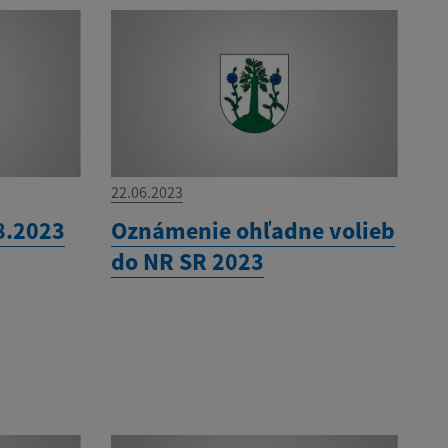
22.06.2023
8.2023
Oznámenie ohľadne volieb
do NR SR 2023