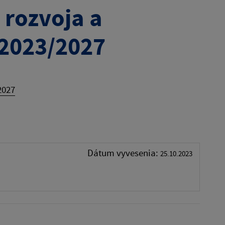
rozvoja a
 2023/2027
2027
Dátum vyvesenia:
25.10.2023