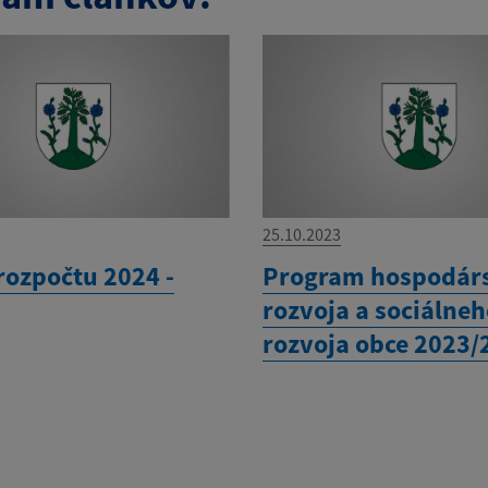
25.10.2023
rozpočtu 2024 -
Program hospodár
rozvoja a sociálne
rozvoja obce 2023/