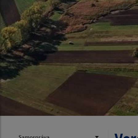
Samospráva