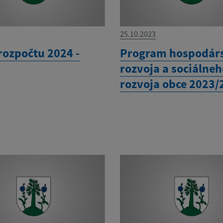
25.10.2023
rozpočtu 2024 -
Program hospodár
rozvoja a sociálne
rozvoja obce 2023/