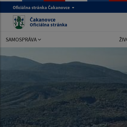
Oficiálna stránka Čakanovce
Čakanovce
Oficiálna stránka
SAMOSPRÁVA
ŽIV