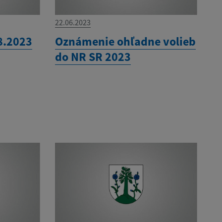
22.06.2023
8.2023
Oznámenie ohľadne volieb
do NR SR 2023