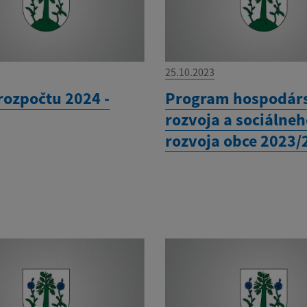
25.10.2023
rozpočtu 2024 -
Program hospodár
rozvoja a sociálne
rozvoja obce 2023/