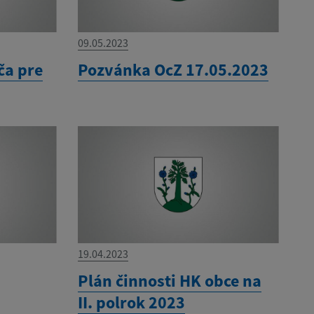
09.05.2023
ča pre
Pozvánka OcZ 17.05.2023
19.04.2023
Plán činnosti HK obce na
II. polrok 2023