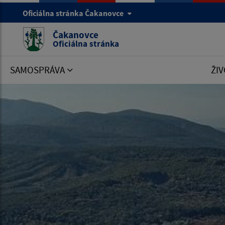
Oficiálna stránka Čakanovce
Čakanovce
Oficiálna stránka
SAMOSPRÁVA
ŽIV