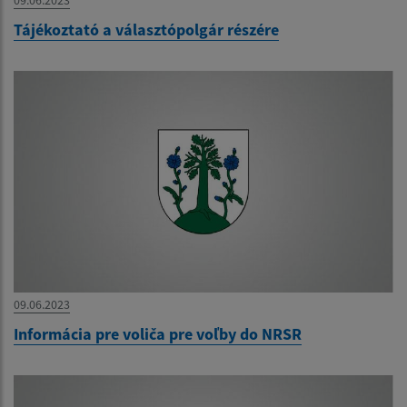
Tájékoztató a választópolgár részére
09.06.2023
Informácia pre voliča pre voľby do NRSR