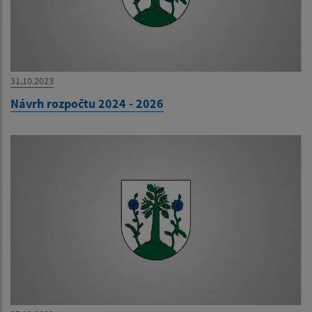
31.10.2023
Návrh rozpočtu 2024 - 2026