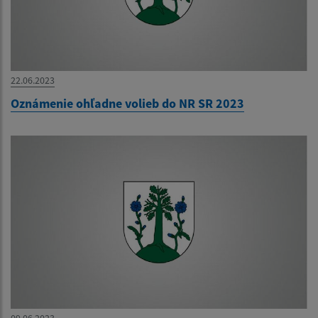
22.06.2023
Oznámenie ohľadne volieb do NR SR 2023
09.06.2023