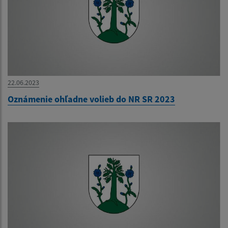
22.06.2023
Oznámenie ohľadne volieb do NR SR 2023