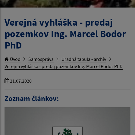
Verejná vyhláška - predaj
pozemkov Ing. Marcel Bodor
PhD
Úvod
Samospráva
Úradná tabuľa - archív
Verejná vyhláška - predaj pozemkov Ing. Marcel Bodor PhD
21.07.2020
Zoznam článkov: