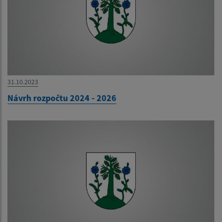
31.10.2023
Návrh rozpočtu 2024 - 2026