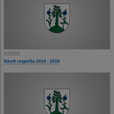
31.10.2023
Návrh rozpočtu 2024 - 2026