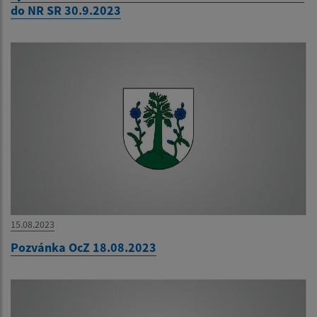
do NR SR 30.9.2023
15.08.2023
Pozvánka OcZ 18.08.2023