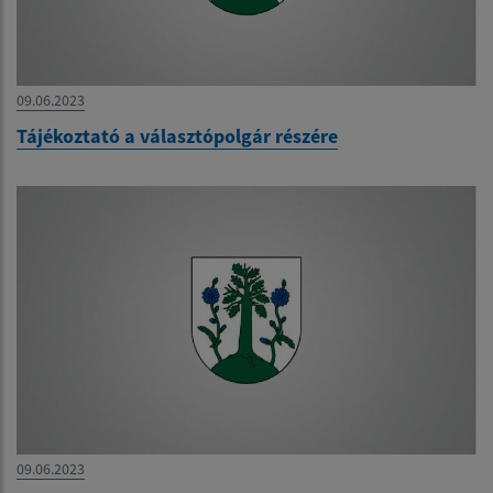
09.06.2023
Tájékoztató a választópolgár részére
09.06.2023