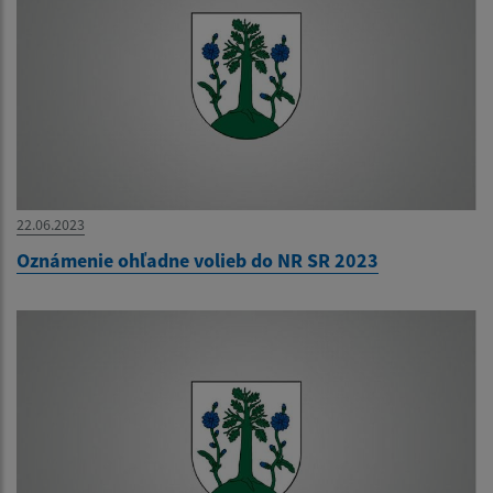
22.06.2023
Oznámenie ohľadne volieb do NR SR 2023