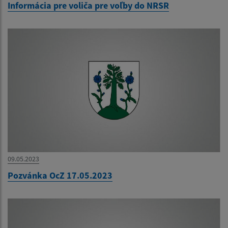
Informácia pre voliča pre voľby do NRSR
09.05.2023
Pozvánka OcZ 17.05.2023