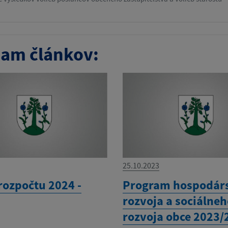
am článkov:
25.10.2023
rozpočtu 2024 -
Program hospodár
rozvoja a sociálne
rozvoja obce 2023/