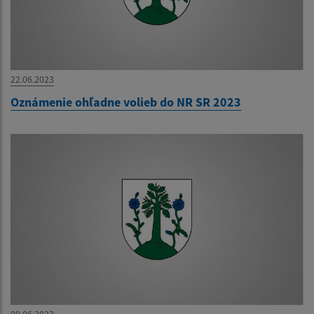
22.06.2023
Oznámenie ohľadne volieb do NR SR 2023
09.06.2023