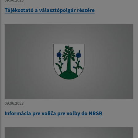
Tájékoztató a választópolgár részére
09.06.2023
Informácia pre voliča pre voľby do NRSR