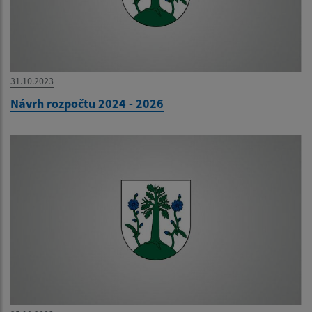
31.10.2023
Návrh rozpočtu 2024 - 2026