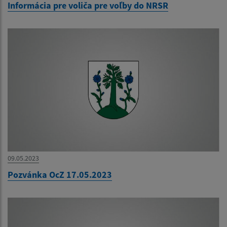
Informácia pre voliča pre voľby do NRSR
09.05.2023
Pozvánka OcZ 17.05.2023