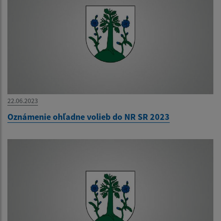
22.06.2023
Oznámenie ohľadne volieb do NR SR 2023