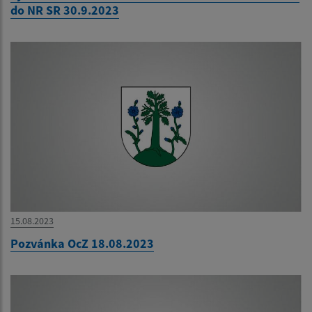
do NR SR 30.9.2023
15.08.2023
Pozvánka OcZ 18.08.2023