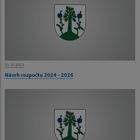
31.10.2023
Návrh rozpočtu 2024 - 2026