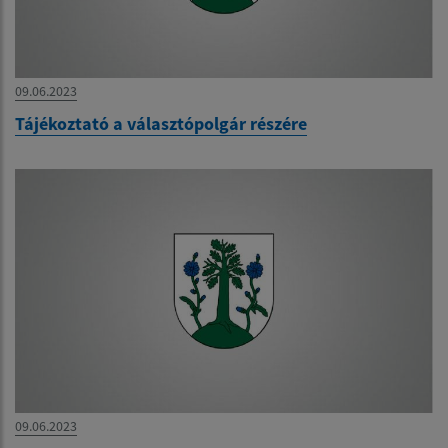
09.06.2023
Tájékoztató a választópolgár részére
09.06.2023