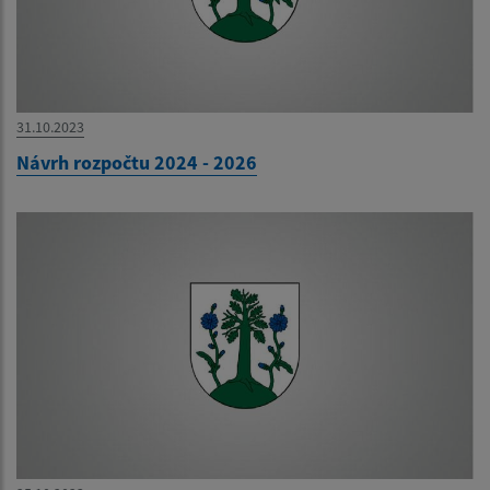
31.10.2023
Návrh rozpočtu 2024 - 2026