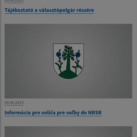
Tájékoztató a választópolgár részére
09.06.2023
Informácia pre voliča pre voľby do NRSR