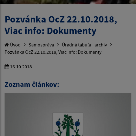
Pozvánka OcZ 22.10.2018,
Viac info: Dokumenty
Úvod
Samospráva
Úradná tabuľa - archív
Pozvánka OcZ 22.10.2018, Viac info: Dokumenty
16.10.2018
Zoznam článkov: