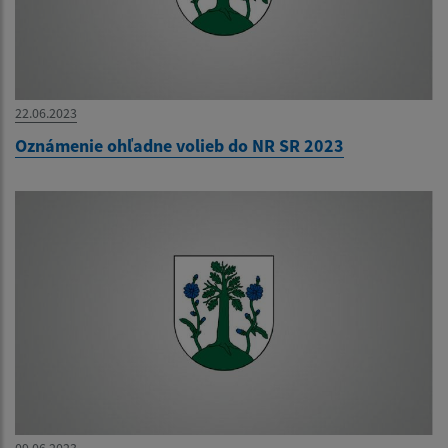
22.06.2023
Oznámenie ohľadne volieb do NR SR 2023
09.06.2023