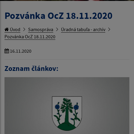
Pozvánka OcZ 18.11.2020
Úvod
Samospráva
Úradná tabuľa - archív
Pozvánka OcZ 18.11.2020
16.11.2020
Zoznam článkov: