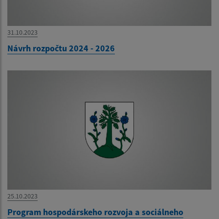
31.10.2023
Návrh rozpočtu 2024 - 2026
25.10.2023
Program hospodárskeho rozvoja a sociálneho