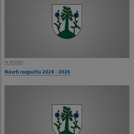
31.10.2023
Návrh rozpočtu 2024 - 2026