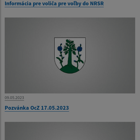
Informácia pre voliča pre voľby do NRSR
09.05.2023
Pozvánka OcZ 17.05.2023