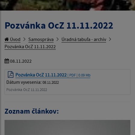
Pozvánka OcZ 11.11.2022
Úvod
Samospráva
Úradná tabuľa - archív
Pozvánka OcZ 11.11.2022
08.11.2022
Pozvánka OcZ 11.11.2022
| PDF | 0.09 Mb
Dátum vyvesenia:
08.11.2022
Pozvánka OcZ 11.11.2022
Zoznam článkov: