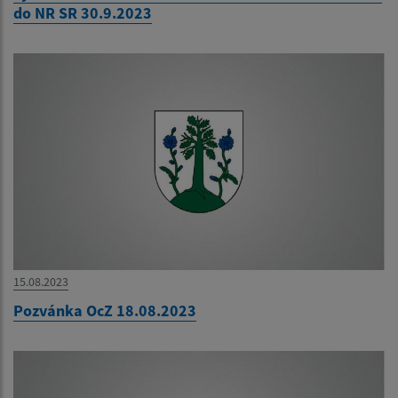
do NR SR 30.9.2023
15.08.2023
Pozvánka OcZ 18.08.2023