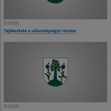
09.06.2023
Tájékoztató a választópolgár részére
09.06.2023