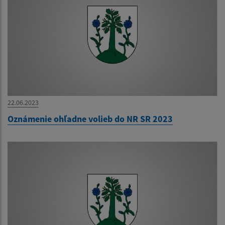
22.06.2023
Oznámenie ohľadne volieb do NR SR 2023