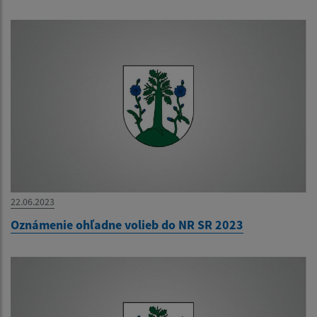
22.06.2023
Oznámenie ohľadne volieb do NR SR 2023