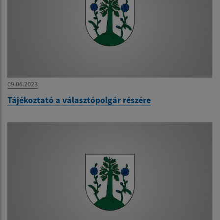
09.06.2023
Tájékoztató a választópolgár részére