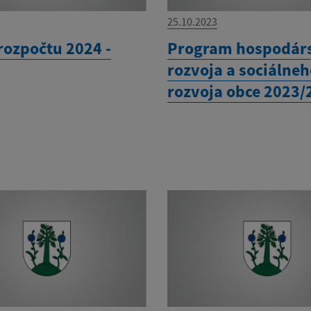
25.10.2023
rozpočtu 2024 -
Program hospodár
rozvoja a sociálne
rozvoja obce 2023/