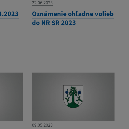
22.06.2023
8.2023
Oznámenie ohľadne volieb
do NR SR 2023
09.05.2023