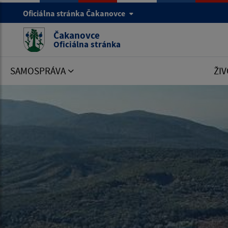
Oficiálna stránka Čakanovce
Čakanovce
Oficiálna stránka
SAMOSPRÁVA
ŽIV