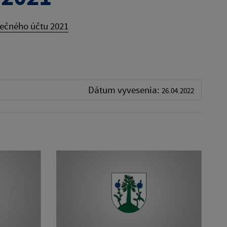
ečného účtu 2021
Dátum vyvesenia:
26.04.2022