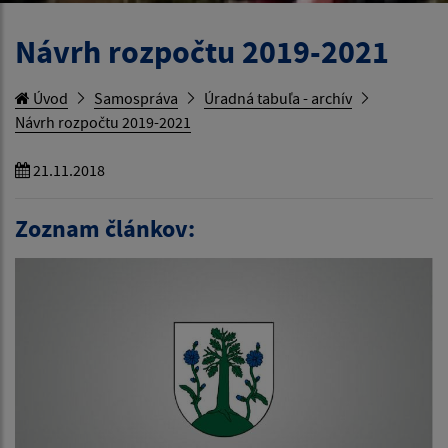
Návrh rozpočtu 2019-2021
Úvod
Samospráva
Úradná tabuľa - archív
Návrh rozpočtu 2019-2021
21.11.2018
Zoznam článkov: