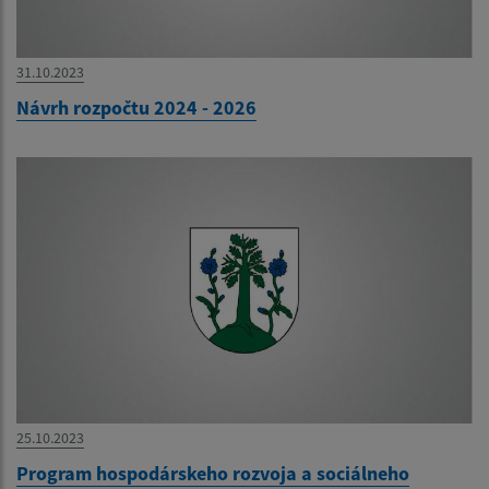
31.10.2023
Návrh rozpočtu 2024 - 2026
25.10.2023
Program hospodárskeho rozvoja a sociálneho