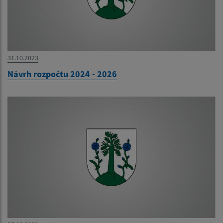
31.10.2023
Návrh rozpočtu 2024 - 2026