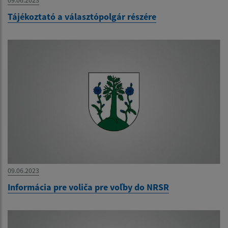
Tájékoztató a választópolgár részére
09.06.2023
Informácia pre voliča pre voľby do NRSR