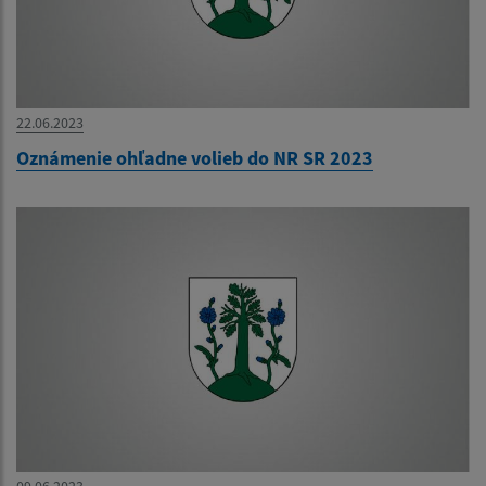
22.06.2023
Oznámenie ohľadne volieb do NR SR 2023
09.06.2023