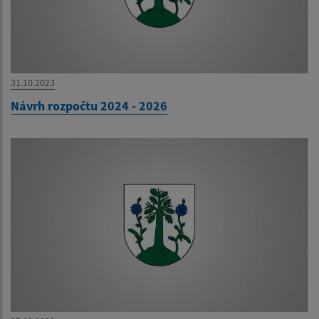
31.10.2023
Návrh rozpočtu 2024 - 2026