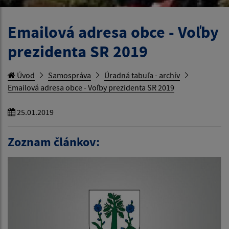
Emailová adresa obce - Voľby
prezidenta SR 2019
Úvod
Samospráva
Úradná tabuľa - archív
Emailová adresa obce - Voľby prezidenta SR 2019
25.01.2019
Zoznam článkov: