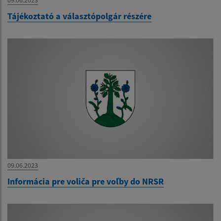
Tájékoztató a választópolgár részére
09.06.2023
Informácia pre voliča pre voľby do NRSR