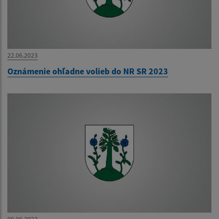
22.06.2023
Oznámenie ohľadne volieb do NR SR 2023
09.06.2023