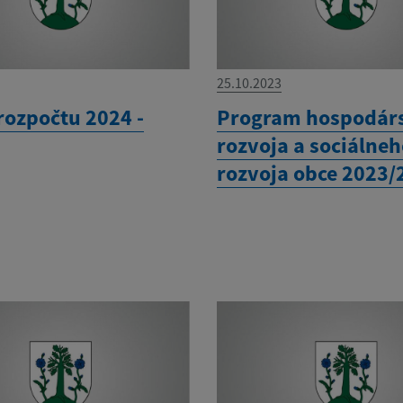
25.10.2023
rozpočtu 2024 -
Program hospodár
rozvoja a sociálne
rozvoja obce 2023/