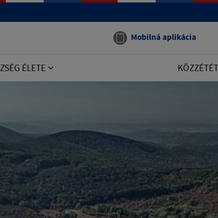
Mobilná aplikácia
ZSÉG ÉLETE
KÖZZÉTÉ