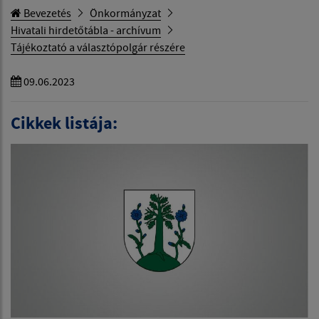
Bevezetés
Önkormányzat
Hivatali hirdetőtábla - archívum
Tájékoztató a választópolgár részére
09.06.2023
Cikkek listája: