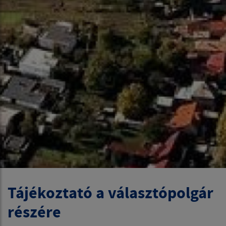
Tájékoztató a választópolgár
részére