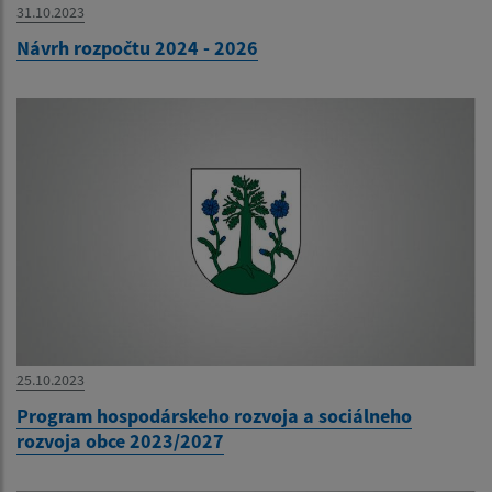
31.10.2023
Návrh rozpočtu 2024 - 2026
25.10.2023
Program hospodárskeho rozvoja a sociálneho
rozvoja obce 2023/2027