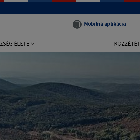
Mobilná aplikácia
ZSÉG ÉLETE
KÖZZÉTÉ