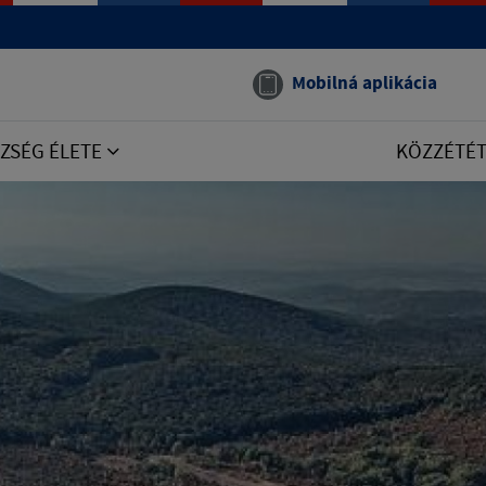
Mobilná aplikácia
ZSÉG ÉLETE
KÖZZÉTÉ