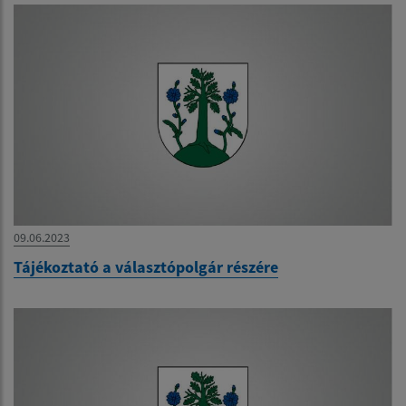
09.06.2023
Tájékoztató a választópolgár részére