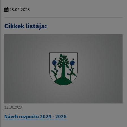
25.04.2023
Cikkek listája:
31.10.2023
Návrh rozpočtu 2024 - 2026