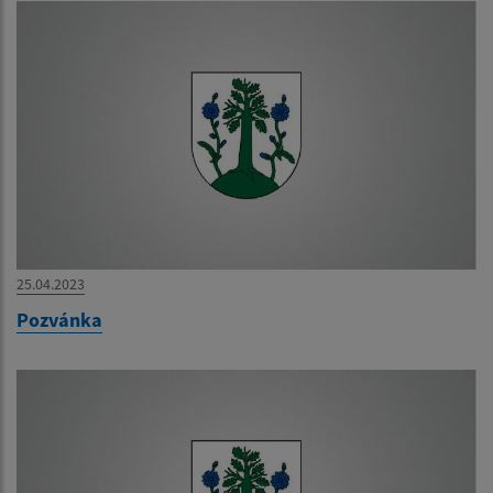
25.04.2023
Pozvánka