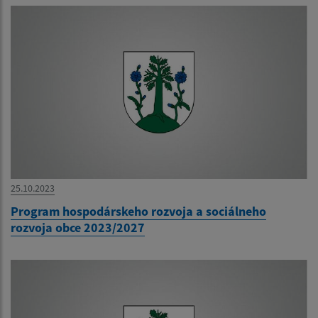
25.10.2023
Program hospodárskeho rozvoja a sociálneho
rozvoja obce 2023/2027