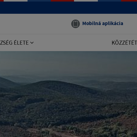
Mobilná aplikácia
ZSÉG ÉLETE
KÖZZÉTÉ