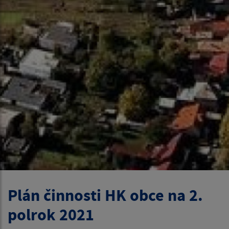
Plán činnosti HK obce na 2.
polrok 2021