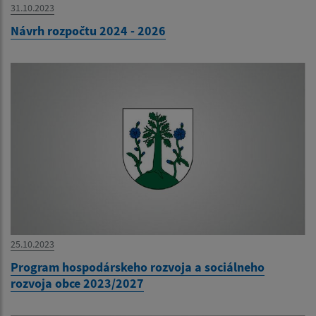
31.10.2023
Návrh rozpočtu 2024 - 2026
25.10.2023
Program hospodárskeho rozvoja a sociálneho
rozvoja obce 2023/2027