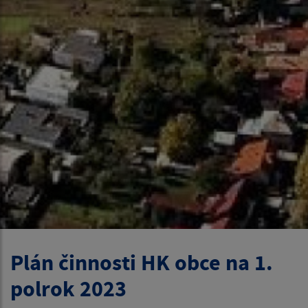
Plán činnosti HK obce na 1.
polrok 2023