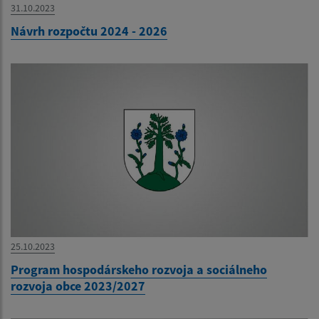
31.10.2023
Návrh rozpočtu 2024 - 2026
25.10.2023
Program hospodárskeho rozvoja a sociálneho
rozvoja obce 2023/2027