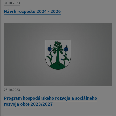
31.10.2023
Návrh rozpočtu 2024 - 2026
25.10.2023
Program hospodárskeho rozvoja a sociálneho
rozvoja obce 2023/2027