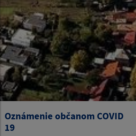
Oznámenie občanom COVID
19