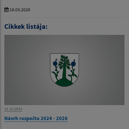
18.03.2020
Cikkek listája:
31.10.2023
Návrh rozpočtu 2024 - 2026