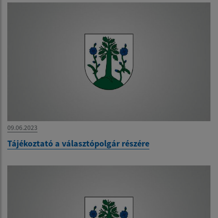
09.06.2023
Tájékoztató a választópolgár részére