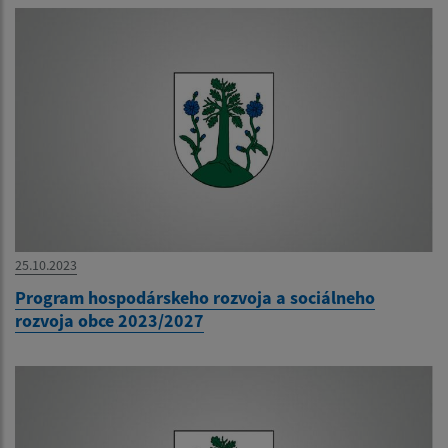
25.10.2023
Program hospodárskeho rozvoja a sociálneho
rozvoja obce 2023/2027