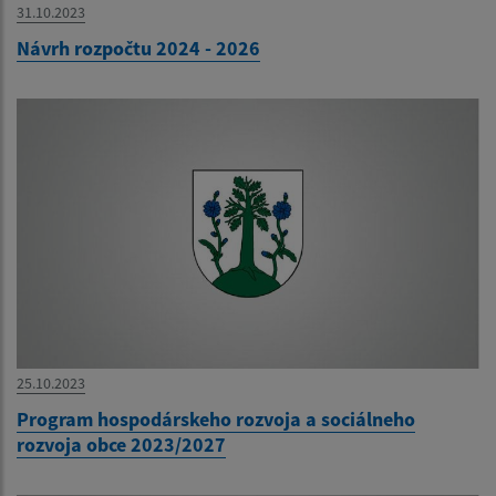
31.10.2023
Návrh rozpočtu 2024 - 2026
25.10.2023
Program hospodárskeho rozvoja a sociálneho
rozvoja obce 2023/2027