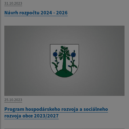
31.10.2023
Návrh rozpočtu 2024 - 2026
25.10.2023
Program hospodárskeho rozvoja a sociálneho
rozvoja obce 2023/2027