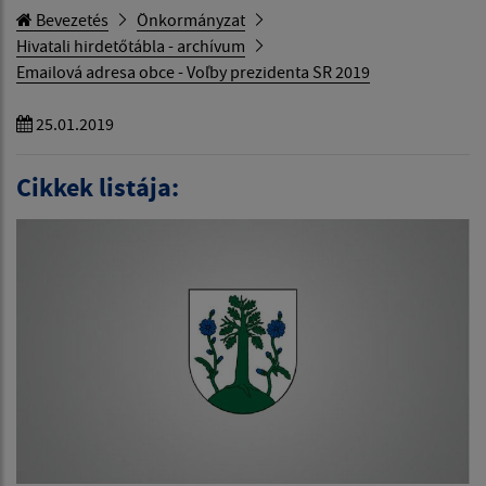
Bevezetés
Önkormányzat
Hivatali hirdetőtábla - archívum
Emailová adresa obce - Voľby prezidenta SR 2019
25.01.2019
Cikkek listája: