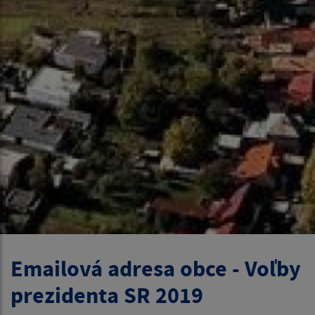
Emailová adresa obce - Voľby
prezidenta SR 2019