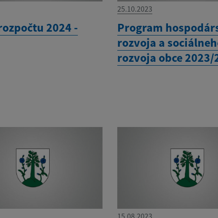
25.10.2023
rozpočtu 2024 -
Program hospodár
rozvoja a sociálne
rozvoja obce 2023/
15.08.2023