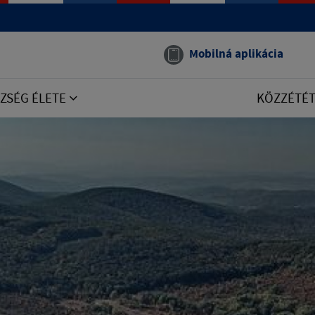
Mobilná aplikácia
ZSÉG ÉLETE
KÖZZÉTÉ