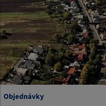
Objednávky