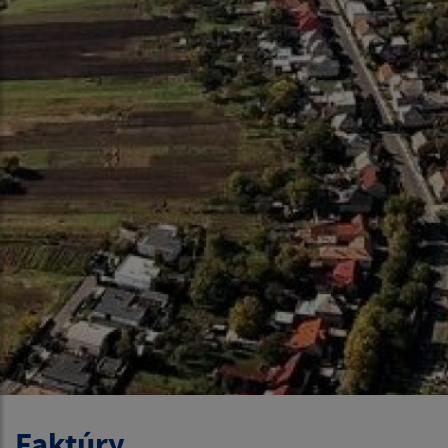
Faktúry