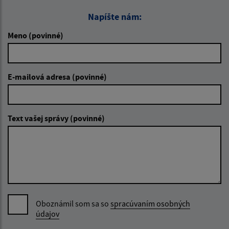
Napíšte nám:
Meno (povinné)
E-mailová adresa (povinné)
Text vašej správy (povinné)
Oboznámil som sa so
spracúvaním osobných
údajov