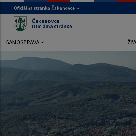
Oficiálna stránka Čakanovce
Čakanovce
Oficiálna stránka
SAMOSPRÁVA
ŽIV