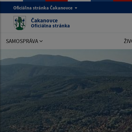
Oficiálna stránka Čakanovce
Čakanovce
Oficiálna stránka
SAMOSPRÁVA
ŽIV